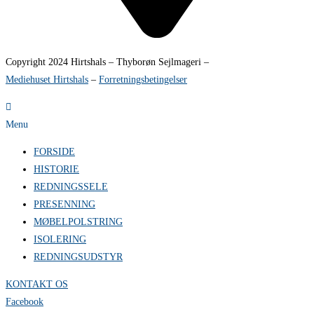
Copyright 2024 Hirtshals – Thyborøn Sejlmageri –
Mediehuset Hirtshals
–
Forretningsbetingelser
Menu
FORSIDE
HISTORIE
REDNINGSSELE
PRESENNING
MØBELPOLSTRING
ISOLERING
REDNINGSUDSTYR
KONTAKT OS
Facebook