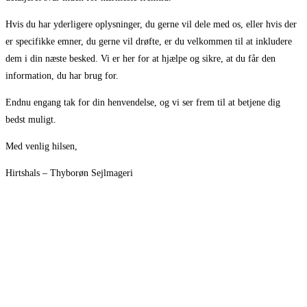
Hvis du har yderligere oplysninger, du gerne vil dele med os, eller hvis der
er specifikke emner, du gerne vil drøfte, er du velkommen til at inkludere
dem i din næste besked. Vi er her for at hjælpe og sikre, at du får den
information, du har brug for.
Endnu engang tak for din henvendelse, og vi ser frem til at betjene dig
bedst muligt.
Med venlig hilsen,
Hirtshals – Thyborøn Sejlmageri