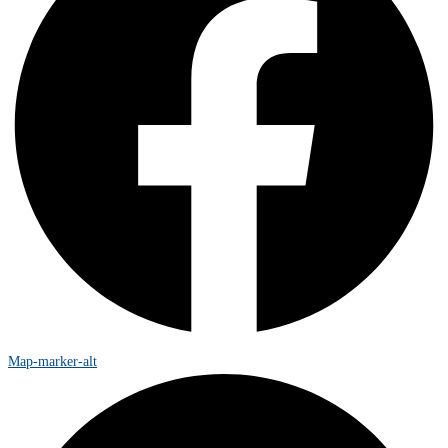
Map-marker-alt