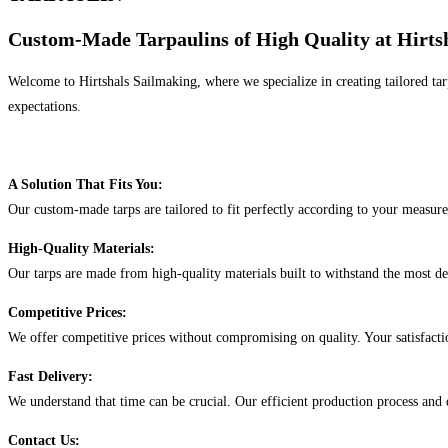
Custom-Made Tarpaulins of High Quality at Hirts
Welcome to Hirtshals Sailmaking, where we specialize in creating tailored tar
expectations.
A Solution That Fits You:
Our custom-made tarps are tailored to fit perfectly according to your measure
High-Quality Materials:
Our tarps are made from high-quality materials built to withstand the most d
Competitive Prices:
We offer competitive prices without compromising on quality. Your satisfactio
Fast Delivery:
We understand that time can be crucial. Our efficient production process and
Contact Us: