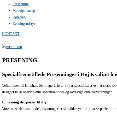
Presenning
Møbelpolstring
Isolering
Redningsudstyr
KONTAKT
PRESENING
Specialfremstillede Presenninger i Høj Kvalitet ho
Velkommen til Hirtshals Sejlmageri, hvor vi har specialiseret os i at skabe skr
designet til at opfylde dine specifikationer og overstige dine forventninger.
En løsning der passer til dig:
Vores specialfremstillede presenninger er skræddersyet til at passe perfekt til 