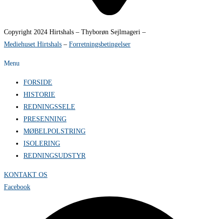
Copyright 2024 Hirtshals – Thyborøn Sejlmageri –
Mediehuset Hirtshals
–
Forretningsbetingelser
Menu
FORSIDE
HISTORIE
REDNINGSSELE
PRESENNING
MØBELPOLSTRING
ISOLERING
REDNINGSUDSTYR
KONTAKT OS
Facebook