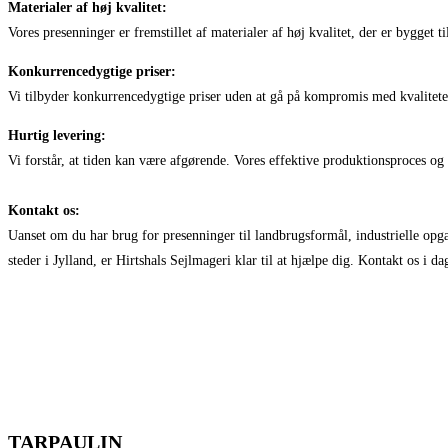
Materialer af høj kvalitet:
Vores presenninger er fremstillet af materialer af høj kvalitet, der er bygget 
Konkurrencedygtige priser:
Vi tilbyder konkurrencedygtige priser uden at gå på kompromis med kvaliteten. 
Hurtig levering:
Vi forstår, at tiden kan være afgørende. Vores effektive produktionsproces og l
Kontakt os:
Uanset om du har brug for presenninger til landbrugsformål, industrielle opg
steder i Jylland, er Hirtshals Sejlmageri klar til at hjælpe dig. Kontakt os i d
TARPAULIN