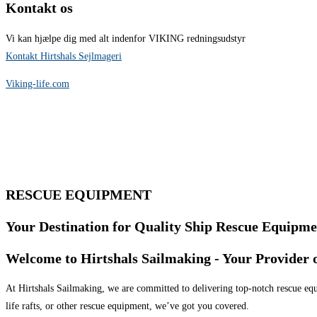
Kontakt os
Vi kan hjælpe dig med alt indenfor VIKING redningsudstyr
Kontakt Hirtshals Sejlmageri
Viking-life.com
RESCUE EQUIPMENT
Your Destination for Quality Ship Rescue Equipme
Welcome to Hirtshals Sailmaking - Your Provider
At Hirtshals Sailmaking, we are committed to delivering top-notch rescue equi
life rafts, or other rescue equipment, we’ve got you covered.