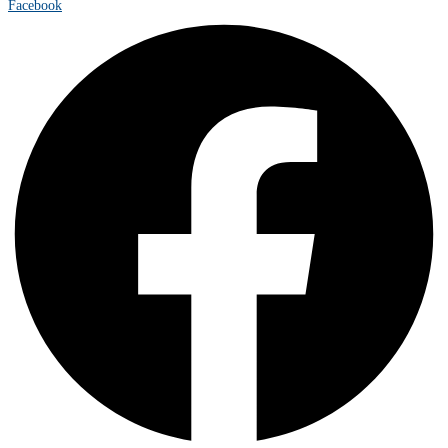
Facebook