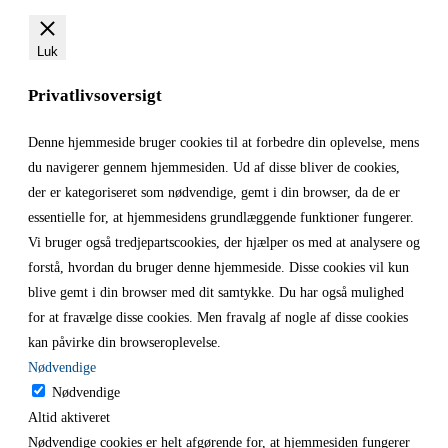
Luk
Privatlivsoversigt
Denne hjemmeside bruger cookies til at forbedre din oplevelse, mens
du navigerer gennem hjemmesiden. Ud af disse bliver de cookies,
der er kategoriseret som nødvendige, gemt i din browser, da de er
essentielle for, at hjemmesidens grundlæggende funktioner fungerer.
Vi bruger også tredjepartscookies, der hjælper os med at analysere og
forstå, hvordan du bruger denne hjemmeside. Disse cookies vil kun
blive gemt i din browser med dit samtykke. Du har også mulighed
for at fravælge disse cookies. Men fravalg af nogle af disse cookies
kan påvirke din browseroplevelse.
Nødvendige
Nødvendige
Altid aktiveret
Nødvendige cookies er helt afgørende for, at hjemmesiden fungerer