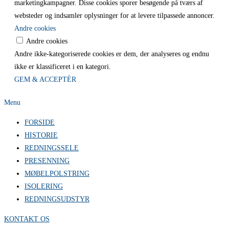
marketingkampagner. Disse cookies sporer besøgende på tværs af
websteder og indsamler oplysninger for at levere tilpassede annoncer.
Andre cookies
Andre cookies
Andre ikke-kategoriserede cookies er dem, der analyseres og endnu
ikke er klassificeret i en kategori.
GEM & ACCEPTÈR
Menu
FORSIDE
HISTORIE
REDNINGSSELE
PRESENNING
MØBELPOLSTRING
ISOLERING
REDNINGSUDSTYR
KONTAKT OS