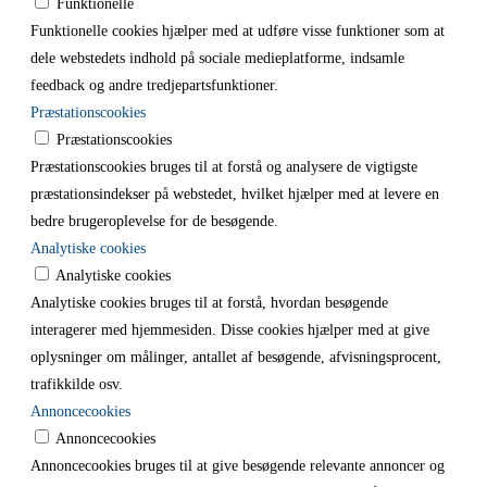
Funktionelle
Funktionelle cookies hjælper med at udføre visse funktioner som at
dele webstedets indhold på sociale medieplatforme, indsamle
feedback og andre tredjepartsfunktioner.
Præstationscookies
Præstationscookies
Præstationscookies bruges til at forstå og analysere de vigtigste
præstationsindekser på webstedet, hvilket hjælper med at levere en
bedre brugeroplevelse for de besøgende.
Analytiske cookies
Analytiske cookies
Analytiske cookies bruges til at forstå, hvordan besøgende
interagerer med hjemmesiden. Disse cookies hjælper med at give
oplysninger om målinger, antallet af besøgende, afvisningsprocent,
trafikkilde osv.
Annoncecookies
Annoncecookies
Annoncecookies bruges til at give besøgende relevante annoncer og