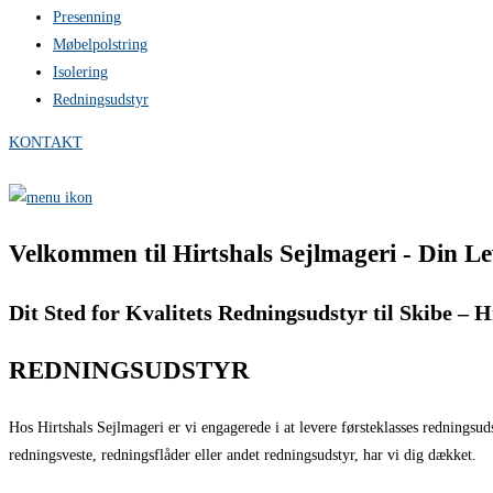
Presenning
Møbelpolstring
Isolering
Redningsudstyr
KONTAKT
Velkommen til Hirtshals Sejlmageri - Din L
Dit Sted for Kvalitets Redningsudstyr til Skibe – H
REDNINGSUDSTYR
Hos Hirtshals Sejlmageri er vi engagerede i at levere førsteklasses redningsu
redningsveste, redningsflåder eller andet redningsudstyr, har vi dig dækket.